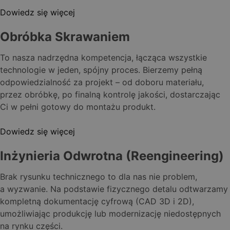
Dowiedz się więcej
Obróbka Skrawaniem
To nasza nadrzędna kompetencja, łącząca wszystkie
technologie w jeden, spójny proces. Bierzemy pełną
odpowiedzialność za projekt – od doboru materiału,
przez obróbkę, po finalną kontrolę jakości, dostarczając
Ci w pełni gotowy do montażu produkt.
Dowiedz się więcej
Inżynieria Odwrotna (Reengineering)
Brak rysunku technicznego to dla nas nie problem,
a wyzwanie. Na podstawie fizycznego detalu odtwarzamy
kompletną dokumentację cyfrową (CAD 3D i 2D),
umożliwiając produkcję lub modernizację niedostępnych
na rynku części.