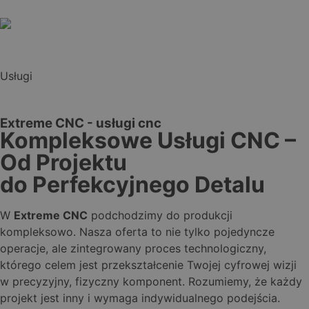
Usługi
Extreme CNC - usługi cnc
Kompleksowe Usługi CNC –
Od Projektu
do Perfekcyjnego Detalu
W
Extreme CNC
podchodzimy do produkcji
kompleksowo. Nasza oferta to nie tylko pojedyncze
operacje, ale zintegrowany proces technologiczny,
którego celem jest przekształcenie Twojej cyfrowej wizji
w precyzyjny, fizyczny komponent. Rozumiemy, że każdy
projekt jest inny i wymaga indywidualnego podejścia.