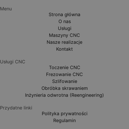
Menu
Strona główna
O nas
Usługi
Maszyny CNC
Nasze realizacje
Kontakt
Usługi CNC
Toczenie CNC
Frezowanie CNC
Szlifowanie
Obróbka skrawaniem
Inżynieria odwrotna (Reengineering)
Przydatne linki
Polityka prywatności
Regulamin