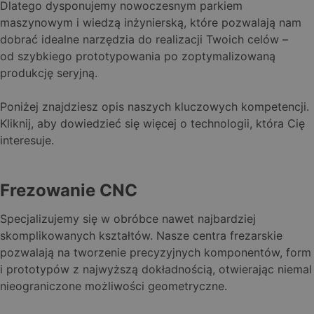
Dlatego dysponujemy nowoczesnym parkiem
maszynowym i wiedzą inżynierską, które pozwalają nam
dobrać idealne narzędzia do realizacji Twoich celów –
od szybkiego prototypowania po zoptymalizowaną
produkcję seryjną.
Poniżej znajdziesz opis naszych kluczowych kompetencji.
Kliknij, aby dowiedzieć się więcej o technologii, która Cię
interesuje.
Frezowanie CNC
Specjalizujemy się w obróbce nawet najbardziej
skomplikowanych kształtów. Nasze centra frezarskie
pozwalają na tworzenie precyzyjnych komponentów, form
i prototypów z najwyższą dokładnością, otwierając niemal
nieograniczone możliwości geometryczne.