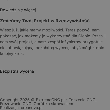
Dowiedz się więcej
Zmieńmy Twój Projekt w Rzeczywistość
Wiesz już, jakie mamy możliwości. Teraz pozwól nam
pokazać, jak możemy je wykorzystać dla Ciebie. Prześlij
nam swój projekt, a nasz zespół inżynierów przygotuje
niezobowiązującą, bezpłatną wycenę, abyś mógł zrobić
kolejny krok.
Bezpłatna wycena
Copyright 2025 © ExtremeCNC.pl - Toczenie CNC,
Frezowanie CNC, Obróbka skrawaniem
Realizacja:
creanova.pl